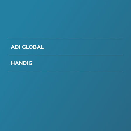
ADI GLOBAL
HANDIG