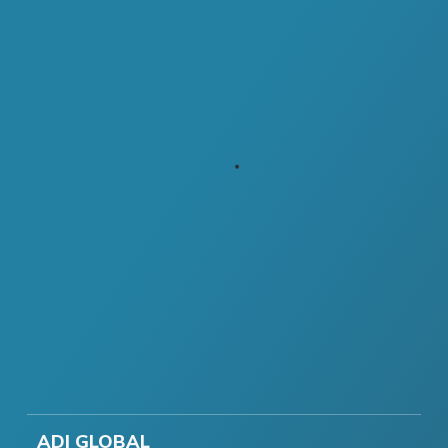
ADI GLOBAL