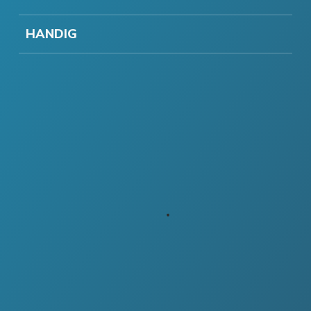
HANDIG