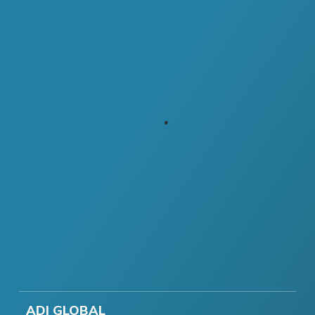
ADI GLOBAL