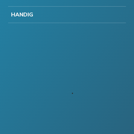
HANDIG