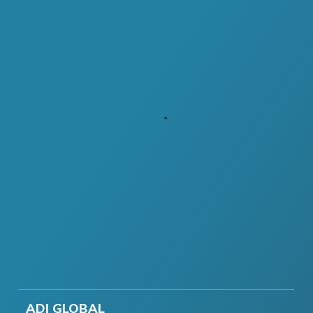
ADI GLOBAL