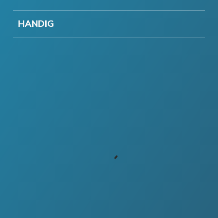
HANDIG