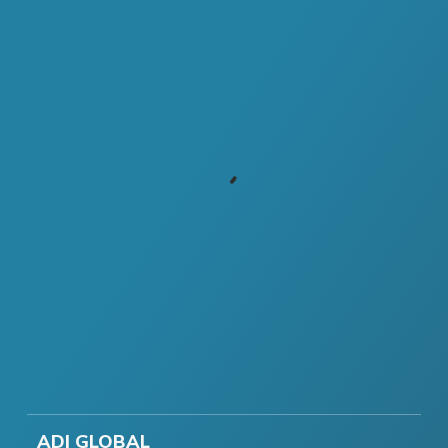
ADI GLOBAL