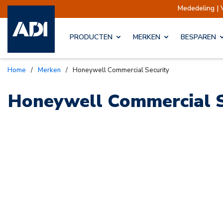
Mededeling | 
PRODUCTEN
MERKEN
BESPAREN
Home
/
Merken
/
Honeywell Commercial Security
Honeywell Commercial S