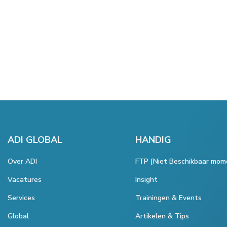
ADI GLOBAL
HANDIG
Over ADI
FTP [Niet Beschikbaar mom
Vacatures
Insight
Services
Trainingen & Events
Global
Artikelen & Tips