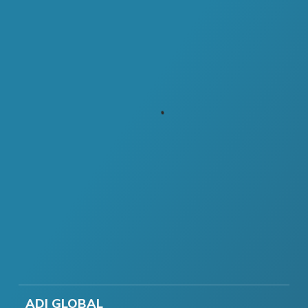
ADI GLOBAL