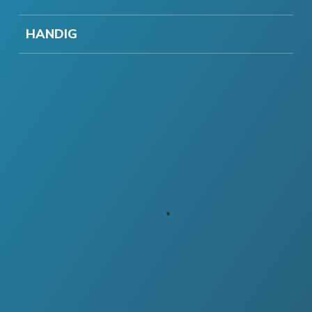
HANDIG