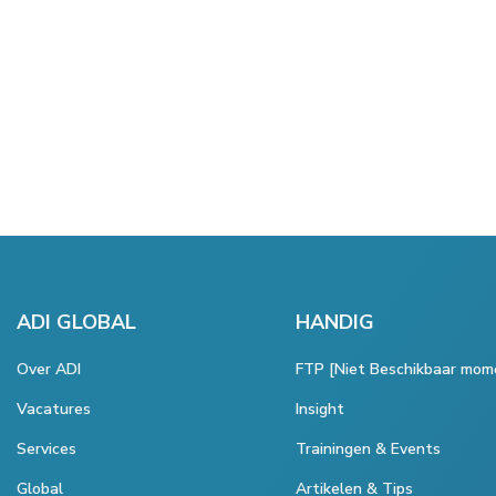
ADI GLOBAL
HANDIG
Over ADI
FTP [Niet Beschikbaar mom
Vacatures
Insight
Services
Trainingen & Events
Global
Artikelen & Tips