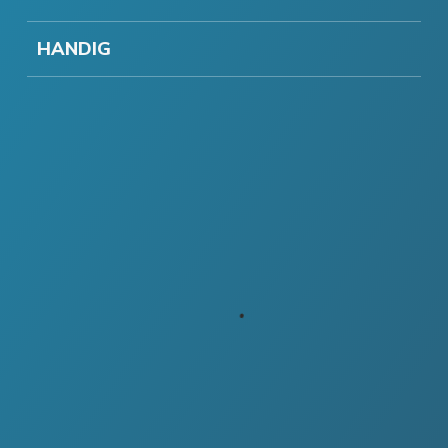
HANDIG