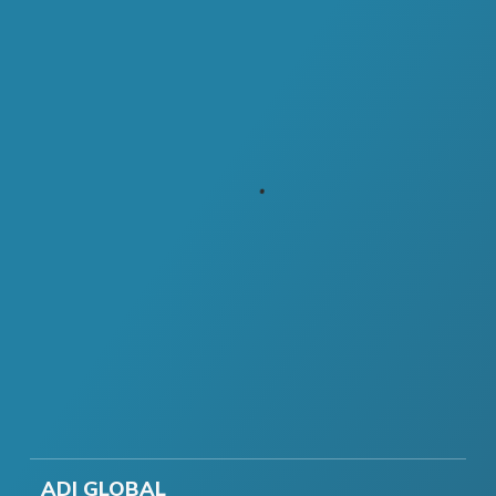
ADI GLOBAL