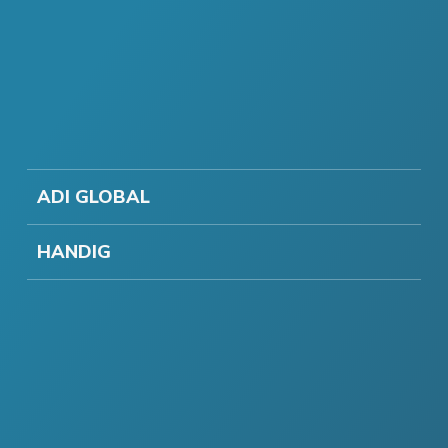
ADI GLOBAL
HANDIG