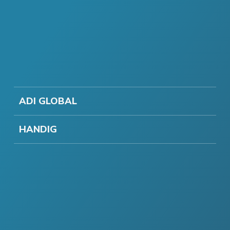
ADI GLOBAL
HANDIG