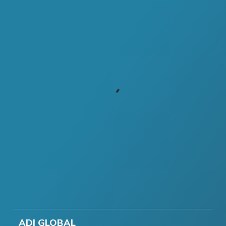
ADI GLOBAL