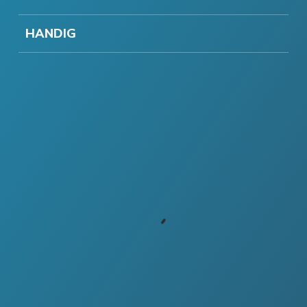
HANDIG