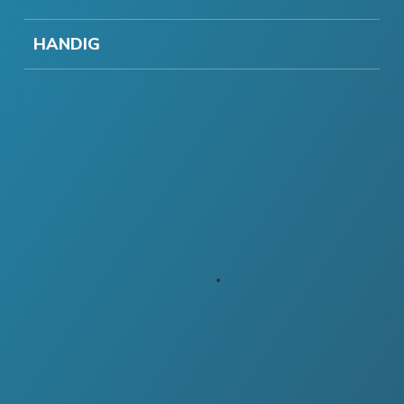
HANDIG