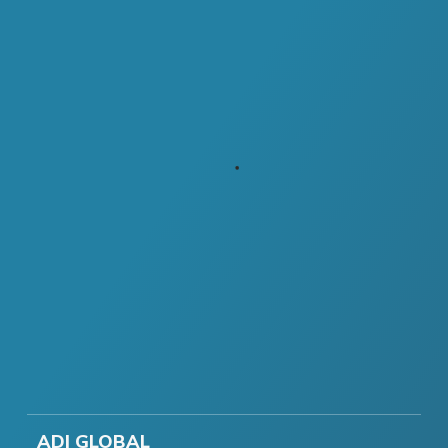
ADI GLOBAL