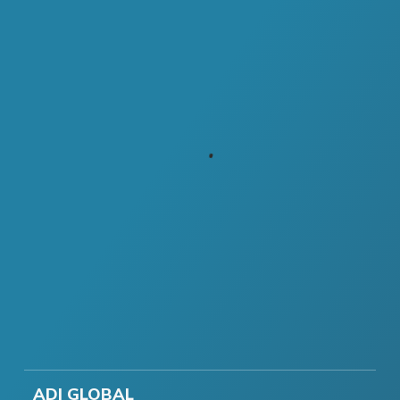
ADI GLOBAL