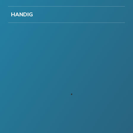
HANDIG