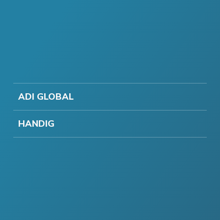
ADI GLOBAL
HANDIG