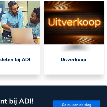
delen bij ADI
Uitverkoop