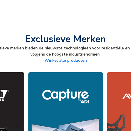
Exclusieve Merken
usieve merken bieden de nieuwste technologieën voor residentiële e
volgens de hoogste industrienormen.
Winkel alle producten