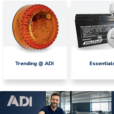
Trending @ ADI
Essential