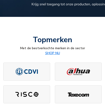
Topmerken
Met de bestverkochte merken in de sector
SHOP NU