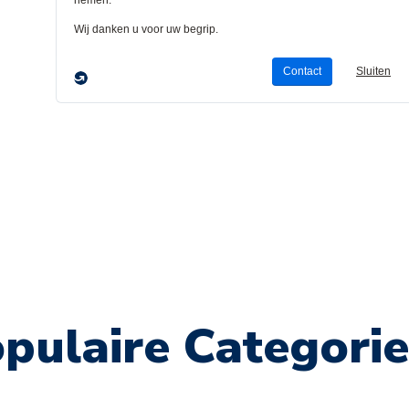
pulaire Categori