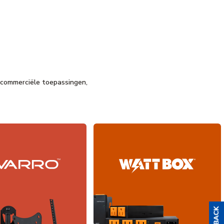
n commerciële toepassingen,