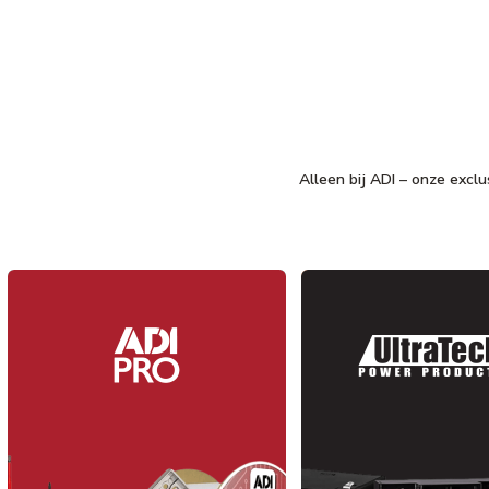
Alleen bij ADI – onze excl