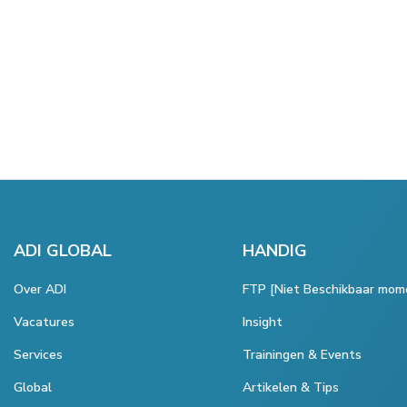
ADI GLOBAL
HANDIG
Over ADI
FTP [Niet Beschikbaar mom
Vacatures
Insight
Services
Trainingen & Events
Global
Artikelen & Tips