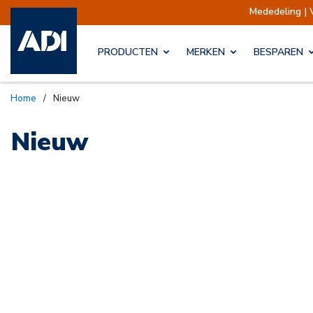
Mededeling | 
PRODUCTEN
MERKEN
BESPAREN
Home
/
Nieuw
Nieuw