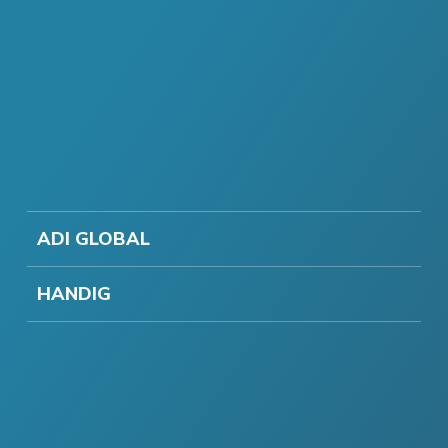
ADI GLOBAL
HANDIG