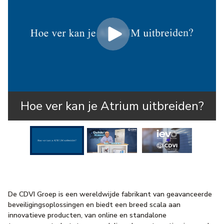
Hoe ver kan je Atrium uitbreiden?
De CDVI Groep is een wereldwijde fabrikant van geavanceerde
beveiligingsoplossingen en biedt een breed scala aan
innovatieve producten, van online en standalone