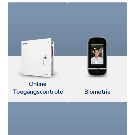
Online
Toegangscontrole
Biometrie