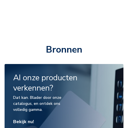
Bronnen
AI onze producten
verkennen?
Dat kan. Blader door onze
catalogus, en ontdek ons
volledig gamma.
Bekijk nu!