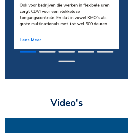
Ook voor bedrijven die werken in flexibele uren
zorgt CDVI voor een vlekkeloze
toegangscontrole. En dat in zowel KMO's als
grote multinationals met tot wel 500 deuren.
Lees Meer
Video's