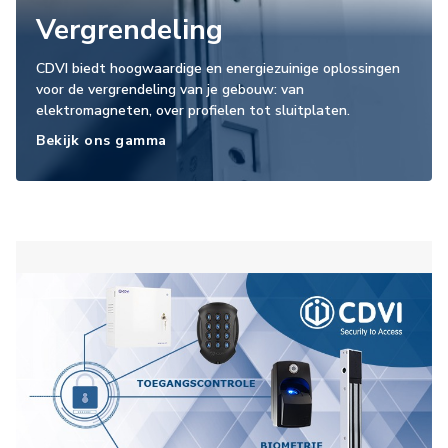
Vergrendeling
CDVI biedt hoogwaardige en energiezuinige oplossingen
voor de vergrendeling van je gebouw: van
elektromagneten, over profielen tot sluitplaten.
Bekijk ons gamma