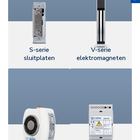
S-serie
V-serie
sluitplaten
elektromagneten