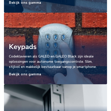
Bekijk ons gamma
Keypads
Codeklavieren als GALEO en GALEO Black zijn ideale
oplossingen voor autonome toegangscontrole. Slim,
stijlvol en makkelijk bestuurbaar vanop je smartphone.
Bekijk ons gamma