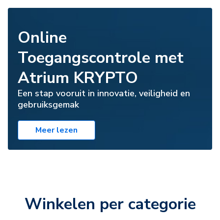
Online
Toegangscontrole met
Atrium KRYPTO
Een stap vooruit in innovatie, veiligheid en
gebruiksgemak
Meer lezen
Winkelen per categorie