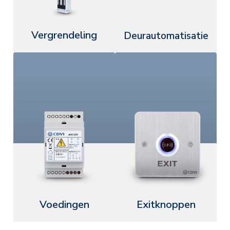
Vergrendeling
Deurautomatisatie
Voedingen
Exitknoppen