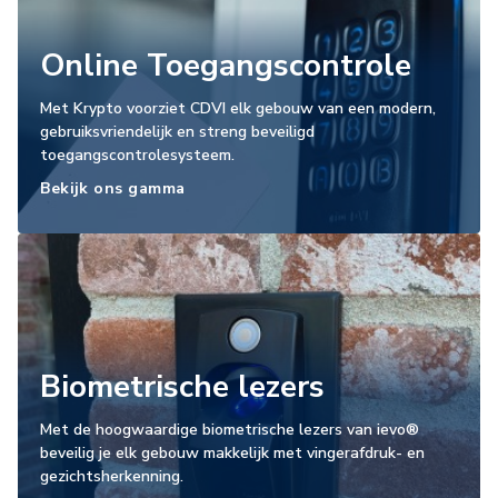
Online Toegangscontrole
Met Krypto voorziet CDVI elk gebouw van een modern,
gebruiksvriendelijk en streng beveiligd
toegangscontrolesysteem.
Bekijk ons gamma
Biometrische lezers
Met de hoogwaardige biometrische lezers van ievo®
beveilig je elk gebouw makkelijk met vingerafdruk- en
gezichtsherkenning.