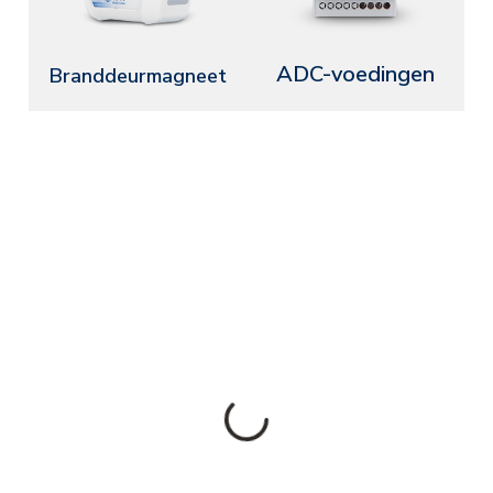
ADC-voedingen
Branddeurmagneet