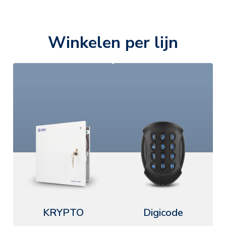
Winkelen per lijn
KRYPTO
Digicode