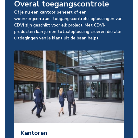
Overal toegangscontrole
Of je nu een kantoor beheert of een
woonzorgcentrum: toegangscontrole-oplossingen van
CDVI zijn geschikt voor elk project. Met CDVI-
producten kan je een totaaloplossing creëren die alle
uitdagingen van je klant uit de baan helpt.
Kantoren