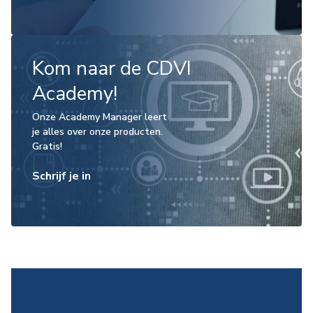
Kom naar de CDVI
Academy!
Onze Academy Manager leert
je alles over onze producten.
Gratis!
Schrijf je in