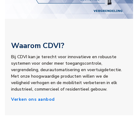
Waarom CDVI?
Bij CDVI kan je terecht voor innovatieve en robuuste
systemen voor onder meer toegangscontrole,
vergrendeling, deurautomatisering en voertuigdetectie.
Met onze hoogwaardige producten willen we de
veiligheid verhogen en de mobiliteit verbeteren in elk
industrieel, commercieel of residentieel gebouw.
Verken ons aanbod