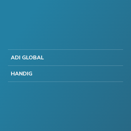
ADI GLOBAL
HANDIG