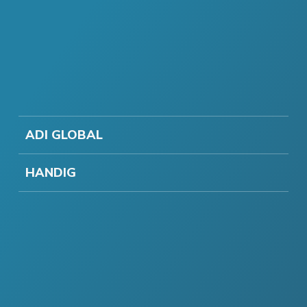
ADI GLOBAL
HANDIG