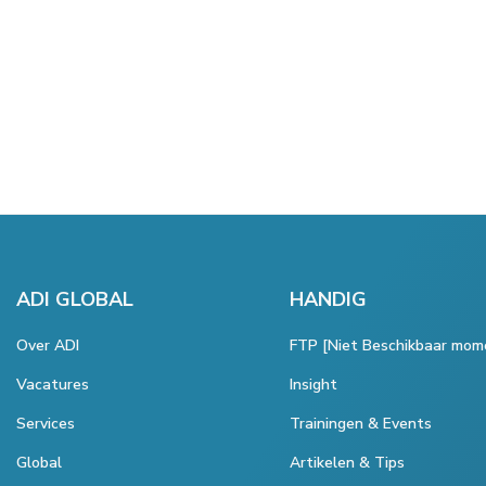
ADI GLOBAL
HANDIG
Over ADI
FTP [Niet Beschikbaar mom
Vacatures
Insight
Services
Trainingen & Events
Global
Artikelen & Tips