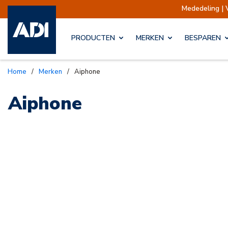
Mededeling | 
PRODUCTEN
MERKEN
BESPAREN
Home
/
Merken
/
Aiphone
Aiphone