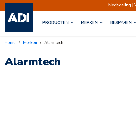
Mededeling | 
PRODUCTEN
MERKEN
BESPAREN
Home
/
Merken
/
Alarmtech
Alarmtech