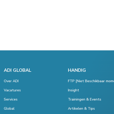
ADI GLOBAL
HANDIG
Over ADI
FTP [Niet Beschikbaar mom
Vacatures
Insight
Services
Trainingen & Events
Global
Artikelen & Tips