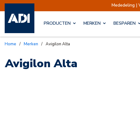
Mededeling | 
PRODUCTEN
MERKEN
BESPAREN
Home
/
Merken
/
Avigilon Alta
Avigilon Alta