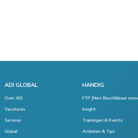
ADI GLOBAL
HANDIG
Over ADI
FTP [Niet Beschikbaar mom
Vacatures
Insight
Services
Trainingen & Events
Global
Artikelen & Tips