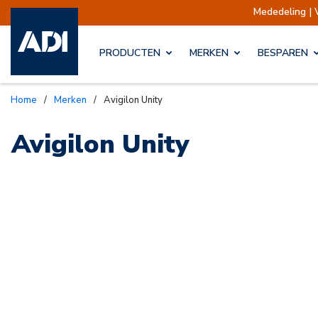
Mededeling | 
PRODUCTEN
MERKEN
BESPAREN
Home
/
Merken
/
Avigilon Unity
Avigilon Unity