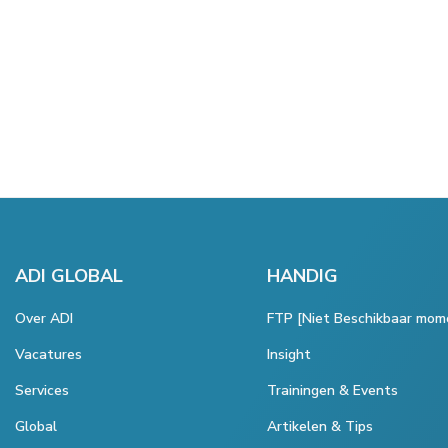
ADI GLOBAL
HANDIG
Over ADI
FTP [Niet Beschikbaar mom
Vacatures
Insight
Services
Trainingen & Events
Global
Artikelen & Tips