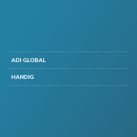
ADI GLOBAL
HANDIG