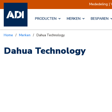
Mededeling | 
PRODUCTEN
MERKEN
BESPAREN
Home
/
Merken
/
Dahua Technology
Dahua Technology