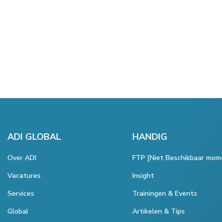
ADI GLOBAL
HANDIG
Over ADI
FTP [Niet Beschikbaar mom
Vacatures
Insight
Services
Trainingen & Events
Global
Artikelen & Tips