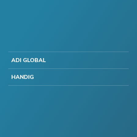
ADI GLOBAL
HANDIG