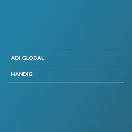
ADI GLOBAL
HANDIG