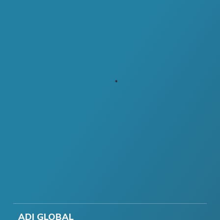
ADI GLOBAL