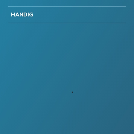
HANDIG