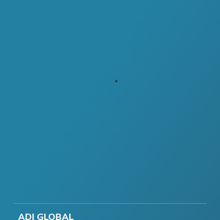
ADI GLOBAL