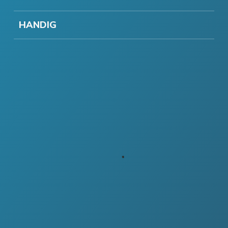
HANDIG