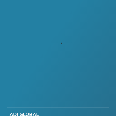
ADI GLOBAL