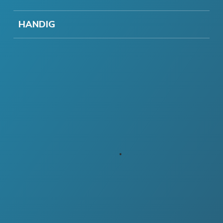
HANDIG