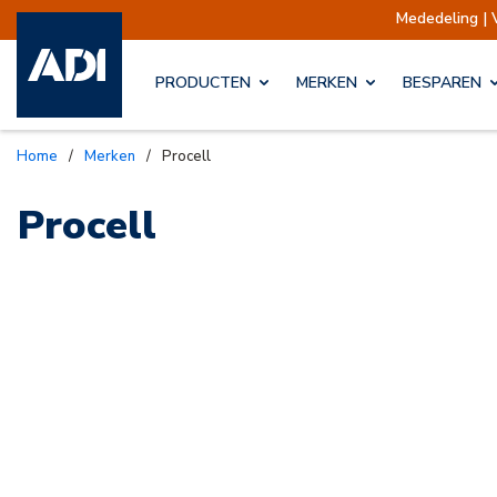
Mededeling | 
PRODUCTEN
MERKEN
BESPAREN
Home
/
Merken
/
Procell
Procell