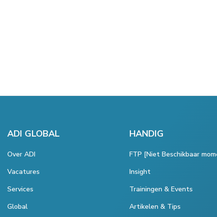
ADI GLOBAL
HANDIG
Over ADI
FTP [Niet Beschikbaar mom
Vacatures
Insight
Services
Trainingen & Events
Global
Artikelen & Tips