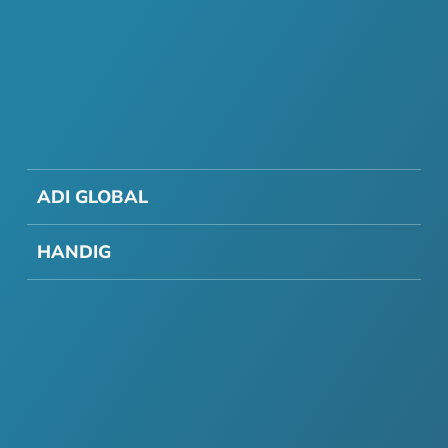
ADI GLOBAL
HANDIG