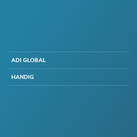
ADI GLOBAL
HANDIG