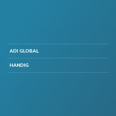
ADI GLOBAL
HANDIG