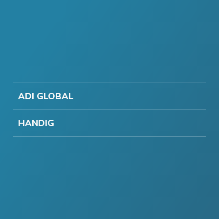
ADI GLOBAL
HANDIG