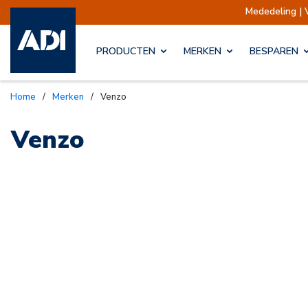
Mededeling | 
PRODUCTEN
MERKEN
BESPAREN
Home
/
Merken
/
Venzo
Venzo