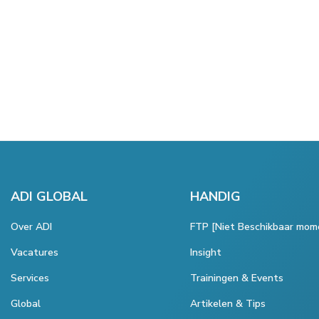
ADI GLOBAL
HANDIG
Over ADI
FTP [Niet Beschikbaar mom
Vacatures
Insight
Services
Trainingen & Events
Global
Artikelen & Tips