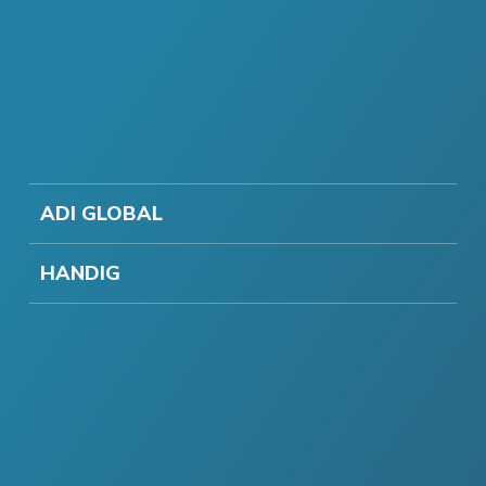
ADI GLOBAL
HANDIG