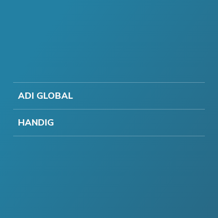
ADI GLOBAL
HANDIG