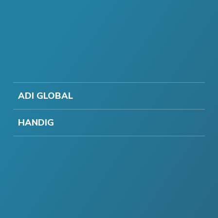
ADI GLOBAL
HANDIG