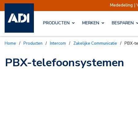
Mededeling | 
PRODUCTEN
MERKEN
BESPAREN
Home
/
Producten
/
Intercom
/
Zakelijke Communicatie
/
PBX-te
PBX-telefoonsystemen