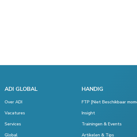
ADI GLOBAL
HANDIG
Over ADI
FTP [Niet Beschikbaar mom
Vacatures
Insight
Services
Trainingen & Events
Global
Artikelen & Tips