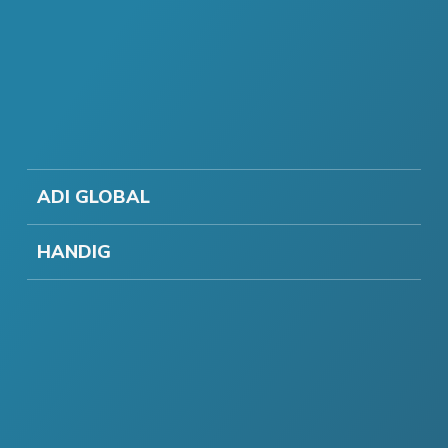
ADI GLOBAL
HANDIG