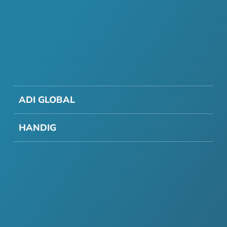
ADI GLOBAL
HANDIG