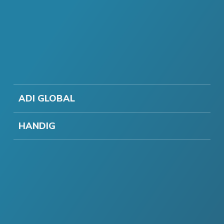
ADI GLOBAL
HANDIG