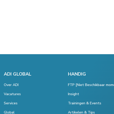
ADI GLOBAL
HANDIG
Over ADI
FTP [Niet Beschikbaar mom
Vacatures
Insight
Services
Trainingen & Events
Global
Artikelen & Tips