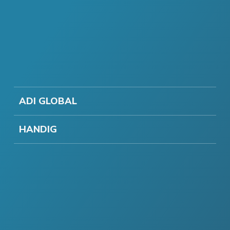
ADI GLOBAL
HANDIG