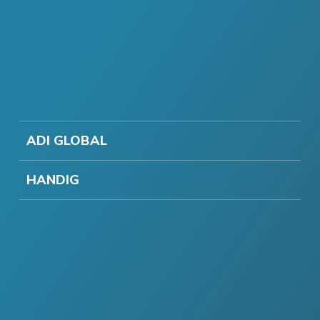
ADI GLOBAL
HANDIG