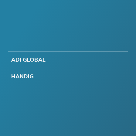
ADI GLOBAL
HANDIG