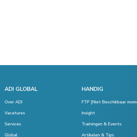
ADI GLOBAL
HANDIG
Over ADI
FTP [Niet Beschikbaar mom
Vacatures
Insight
Services
Trainingen & Events
Global
Artikelen & Tips