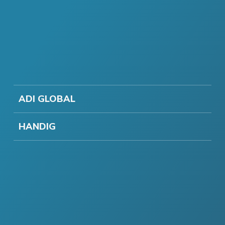
ADI GLOBAL
HANDIG